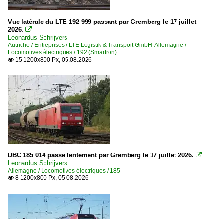
Vue latérale du LTE 192 999 passant par Gremberg le 17 juillet
2026.

Leonardus Schrijvers
Autriche / Entreprises / LTE Logistik & Transport GmbH
,
Allemagne /
Locomotives électriques / 192 (Smartron)
15 1200x800 Px, 05.08.2026

DBC 185 014 passe lentement par Gremberg le 17 juillet 2026.

Leonardus Schrijvers
Allemagne / Locomotives électriques / 185
8 1200x800 Px, 05.08.2026
