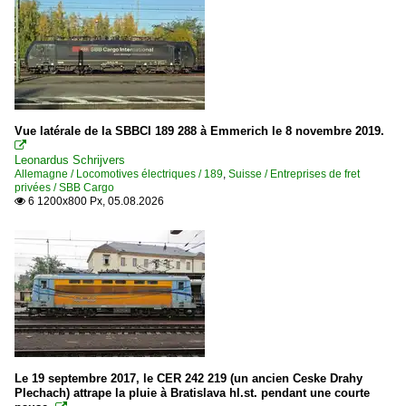
Vue latérale de la SBBCI 189 288 à Emmerich le 8 novembre 2019.

Leonardus Schrijvers
Allemagne / Locomotives électriques / 189
,
Suisse / Entreprises de fret
privées / SBB Cargo
6 1200x800 Px, 05.08.2026

Le 19 septembre 2017, le CER 242 219 (un ancien Ceske Drahy
Plechach) attrape la pluie à Bratislava hl.st. pendant une courte