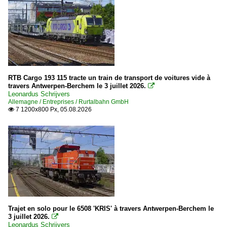
RTB Cargo 193 115 tracte un train de transport de voitures vide à
travers Antwerpen-Berchem le 3 juillet 2026.

Leonardus Schrijvers
Allemagne / Entreprises / Rurtalbahn GmbH
7 1200x800 Px, 05.08.2026

Trajet en solo pour le 6508 'KRIS' à travers Antwerpen-Berchem le
3 juillet 2026.

Leonardus Schrijvers