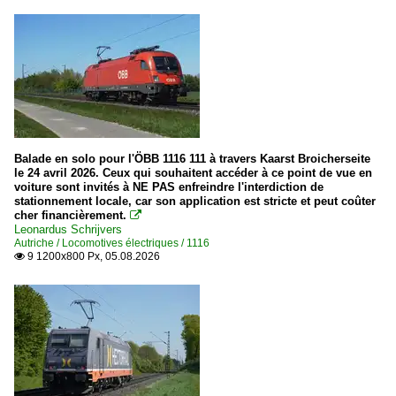
Balade en solo pour l'ÖBB 1116 111 à travers Kaarst Broicherseite
le 24 avril 2026. Ceux qui souhaitent accéder à ce point de vue en
voiture sont invités à NE PAS enfreindre l'interdiction de
stationnement locale, car son application est stricte et peut coûter
cher financièrement.

Leonardus Schrijvers
Autriche / Locomotives électriques / 1116
9 1200x800 Px, 05.08.2026
