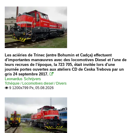
Les aciéries de Trinec (entre Bohumin et Cadça) effectuent
d'importantes manœuvres avec des locomotives Diesel et l'une de
leurs recrues de l'époque, la 723 705, était invitée lors d'une
journée portes ouvertes aux ateliers CD de Ceska Trebova par un
gris 24 septembre 2017.

Leonardus Schrijvers
Tchéquie / Locomotives diesel / Divers
9 1200x799 Px, 05.08.2026
