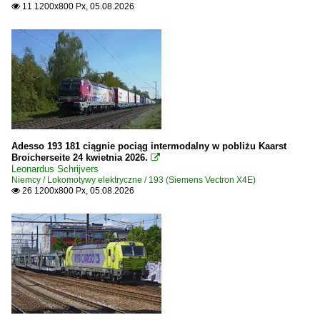
11 1200x800 Px, 05.08.2026

Adesso 193 181 ciągnie pociąg intermodalny w pobliżu Kaarst
Broicherseite 24 kwietnia 2026.

Leonardus Schrijvers
Niemcy / Lokomotywy elektryczne / 193 (Siemens Vectron X4E)
26 1200x800 Px, 05.08.2026
