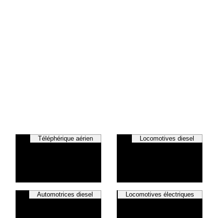
Téléphérique aérien
Locomotives diesel
Automotrices diesel
Locomotives électriques