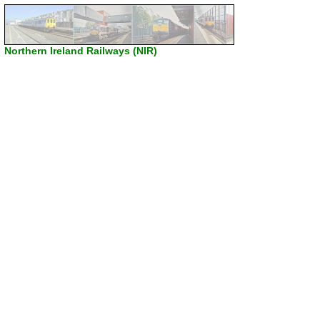
Northern Ireland Railways (NIR)