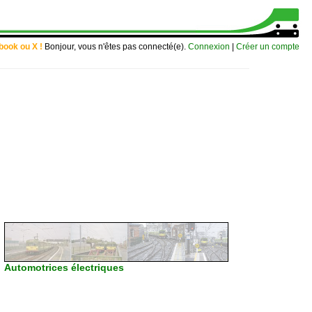
book ou X !
Bonjour, vous n'êtes pas connecté(e).
Connexion
|
Créer un compte
Automotrices électriques