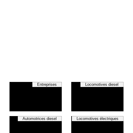
Entreprises
Locomotives diesel
Automotrices diesel
Locomotives électriques