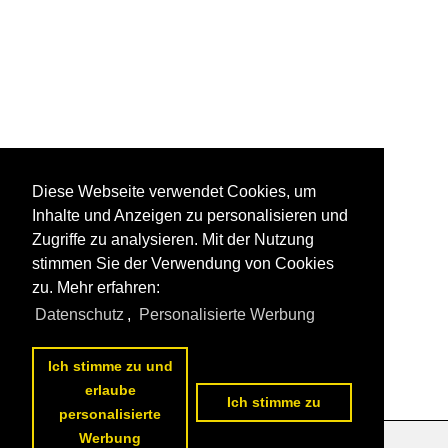
Diese Webseite verwendet Cookies, um
Inhalte und Anzeigen zu personalisieren und
Zugriffe zu analysieren. Mit der Nutzung
stimmen Sie der Verwendung von Cookies
zu. Mehr erfahren:
Toutes les photos de
Argentine
Datenschutz
,
Personalisierte Werbung
Les premières photos de
Argentine
Ich stimme zu und
erlaube
Ich stimme zu
personalisierte
Werbung