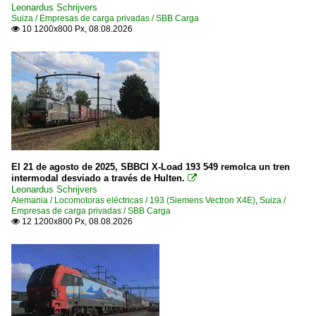
Leonardus Schrijvers
Suiza / Empresas de carga privadas / SBB Carga
10 1200x800 Px, 08.08.2026

El 21 de agosto de 2025, SBBCI X-Load 193 549 remolca un tren
intermodal desviado a través de Hulten.

Leonardus Schrijvers
Alemania / Locomotoras eléctricas / 193 (Siemens Vectron X4E)
,
Suiza /
Empresas de carga privadas / SBB Carga
12 1200x800 Px, 08.08.2026
