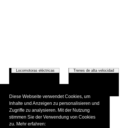
Locomotoras eléctricas
Trenes de alta velocidad
Diese Webseite verwendet Cookies, um
Inhalte und Anzeigen zu personalisieren und
Vagones
Zugriffe zu analysieren. Mit der Nutzung
stimmen Sie der Verwendung von Cookies
zu. Mehr erfahren: