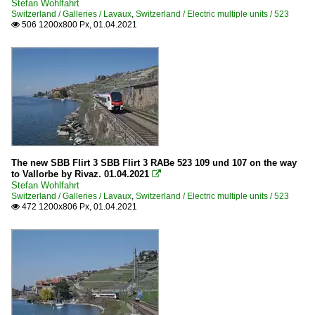
Stefan Wohlfahrt
Switzerland / Galleries / Lavaux
,
Switzerland / Electric multiple units / 523
506 1200x800 Px, 01.04.2021

The new SBB Flirt 3 SBB Flirt 3 RABe 523 109 und 107 on the way
to Vallorbe by Rivaz. 01.04.2021

Stefan Wohlfahrt
Switzerland / Galleries / Lavaux
,
Switzerland / Electric multiple units / 523
472 1200x806 Px, 01.04.2021
