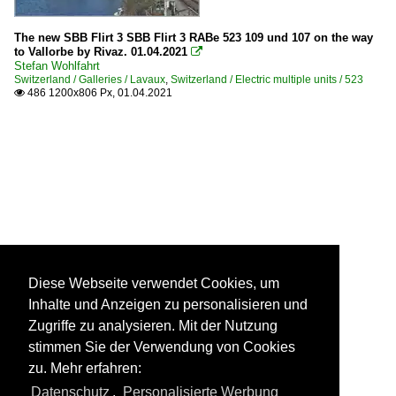
The new SBB Flirt 3 SBB Flirt 3 RABe 523 109 und 107 on the way
to Vallorbe by Rivaz. 01.04.2021

Stefan Wohlfahrt
Switzerland / Galleries / Lavaux
,
Switzerland / Electric multiple units / 523
486 1200x806 Px, 01.04.2021

Diese Webseite verwendet Cookies, um
Inhalte und Anzeigen zu personalisieren und
Zugriffe zu analysieren. Mit der Nutzung
stimmen Sie der Verwendung von Cookies
zu. Mehr erfahren:
Datenschutz
,
Personalisierte Werbung