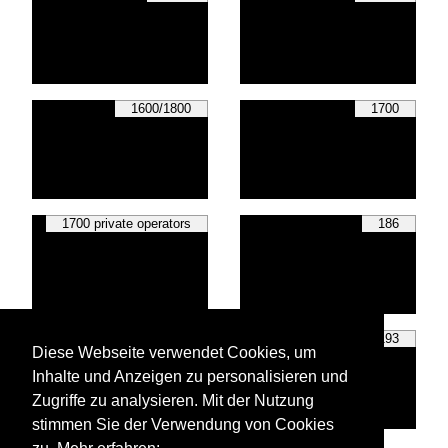
1600/1800
1700
1700 private operators
186
189
193
Diese Webseite verwendet Cookies, um
Inhalte und Anzeigen zu personalisieren und
Zugriffe zu analysieren. Mit der Nutzung
stimmen Sie der Verwendung von Cookies