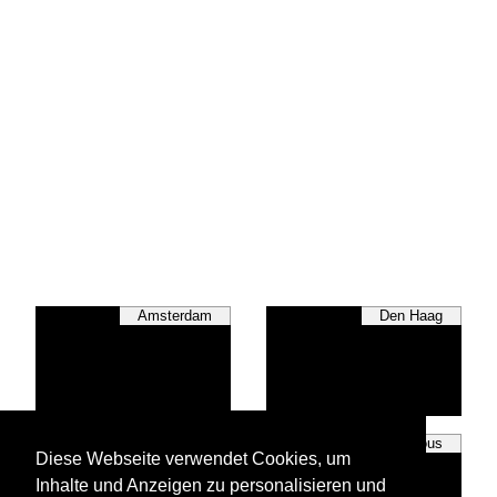
Amsterdam
Den Haag
Rotterdam
Various
Diese Webseite verwendet Cookies, um
Inhalte und Anzeigen zu personalisieren und