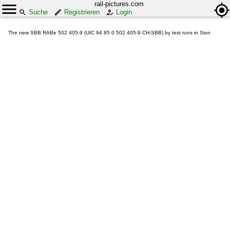
rail-pictures.com
Suche
Registrieren
Login
The new SBB RABe 502 405-9 (UIC 94 85 0 502 405-9 CH-SBB) by test runs in Sion