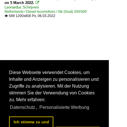
on 5 March 2022.

Leonardus Schrijvers
Netherlands / Diesel locomotives / Sik (Goat) 200/300
589 1200x800 Px, 06.03.2022

Diese Webseite verwendet Cookies, um
Inhalte und Anzeigen zu personalisieren und
Zugriffe zu analysieren. Mit der Nutzung
stimmen Sie der Verwendung von Cookies
zu. Mehr erfahren:
Datenschutz
,
Personalisierte Werbung
Ich stimme zu und