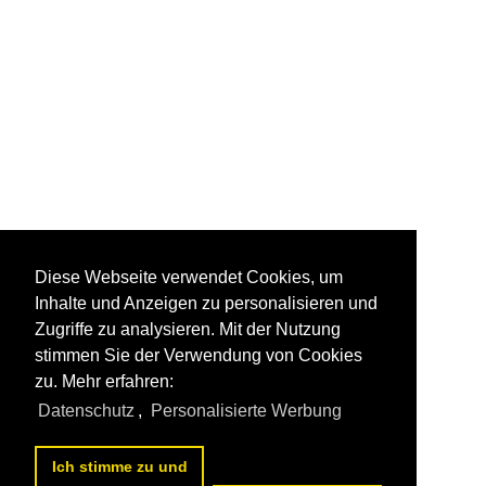
Diese Webseite verwendet Cookies, um
Inhalte und Anzeigen zu personalisieren und
Zugriffe zu analysieren. Mit der Nutzung
stimmen Sie der Verwendung von Cookies
zu. Mehr erfahren:
Datenschutz
,
Personalisierte Werbung
Ich stimme zu und