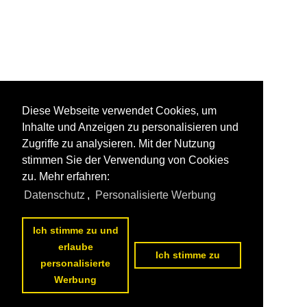
Diese Webseite verwendet Cookies, um
Inhalte und Anzeigen zu personalisieren und
Zugriffe zu analysieren. Mit der Nutzung
stimmen Sie der Verwendung von Cookies
zu. Mehr erfahren:
Datenschutz
,
Personalisierte Werbung
Ich stimme zu und
erlaube
Ich stimme zu
personalisierte
Werbung