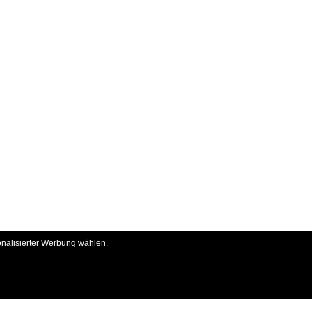
onalisierter Werbung wählen.