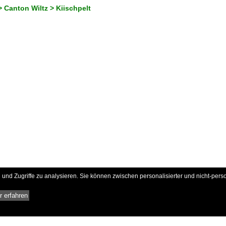
 Canton Wiltz > Kiischpelt
und Zugriffe zu analysieren. Sie können zwischen personalisierter und nicht-pers
 erfahren