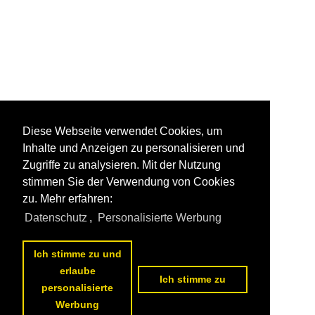
Diese Webseite verwendet Cookies, um
Inhalte und Anzeigen zu personalisieren und
Zugriffe zu analysieren. Mit der Nutzung
stimmen Sie der Verwendung von Cookies
zu. Mehr erfahren:
Datenschutz
,
Personalisierte Werbung
Ich stimme zu und
erlaube
Ich stimme zu
personalisierte
Werbung