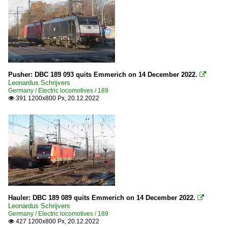
Pusher: DBC 189 093 quits Emmerich on 14 December 2022.

Leonardus Schrijvers
Germany / Electric locomotives / 189
391 1200x800 Px, 20.12.2022

Hauler: DBC 189 089 quits Emmerich on 14 December 2022.

Leonardus Schrijvers
Germany / Electric locomotives / 189
427 1200x800 Px, 20.12.2022
