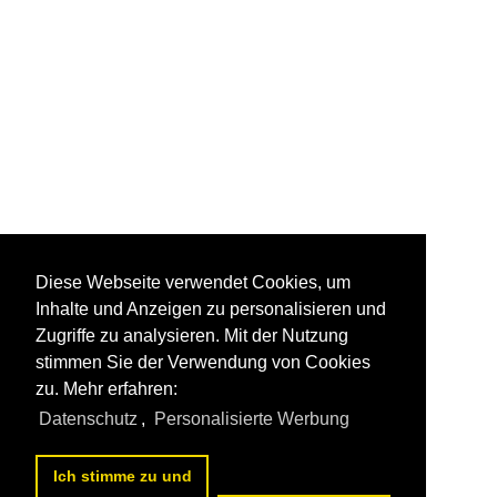
Diese Webseite verwendet Cookies, um
Inhalte und Anzeigen zu personalisieren und
Zugriffe zu analysieren. Mit der Nutzung
stimmen Sie der Verwendung von Cookies
zu. Mehr erfahren:
Datenschutz
,
Personalisierte Werbung
Ich stimme zu und