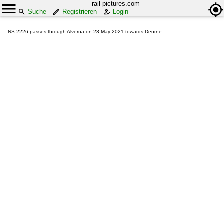
rail-pictures.com
Suche
Registrieren
Login
NS 2226 passes through Alverna on 23 May 2021 towards Deurne