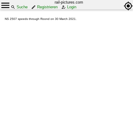
rail-pictures.com
Suche
Registrieren
Login
NS 2507 speeds through Roond on 30 March 2021.