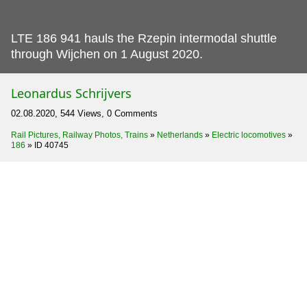
LTE 186 941 hauls the Rzepin intermodal shuttle
through Wijchen on 1 August 2020.
Leonardus Schrijvers
02.08.2020, 544 Views, 0 Comments
Rail Pictures, Railway Photos, Trains
»
Netherlands
»
Electric locomotives
»
186
»
ID 40745