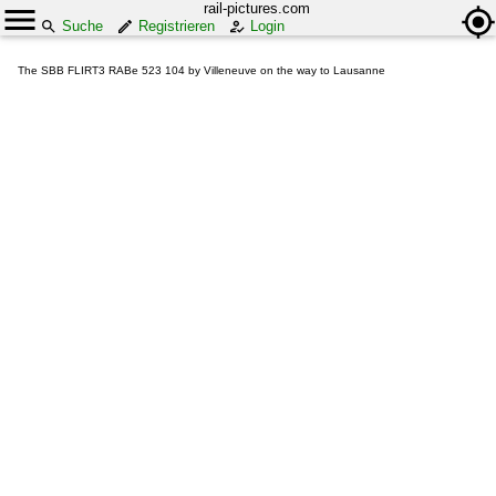
rail-pictures.com
Suche
Registrieren
Login
The SBB FLIRT3 RABe 523 104 by Villeneuve on the way to Lausanne