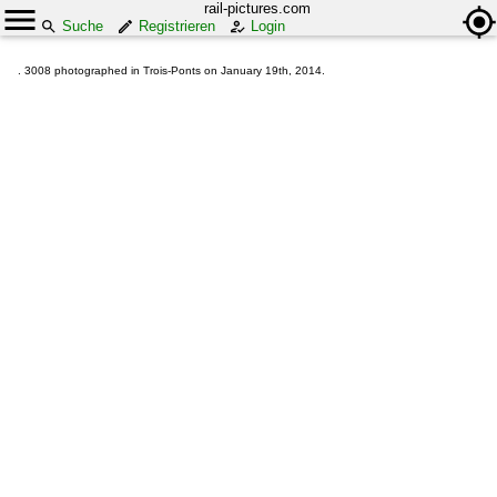
rail-pictures.com
Suche
Registrieren
Login
. 3008 photographed in Trois-Ponts on January 19th, 2014.