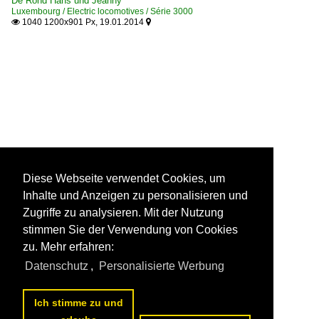
De Rond Hans und Jeanny
Luxembourg / Electric locomotives / Série 3000
1040 1200x901 Px, 19.01.2014


Diese Webseite verwendet Cookies, um
Inhalte und Anzeigen zu personalisieren und
Zugriffe zu analysieren. Mit der Nutzung
stimmen Sie der Verwendung von Cookies
zu. Mehr erfahren:
Datenschutz
,
Personalisierte Werbung
Ich stimme zu und