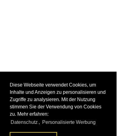
Diese Webseite verwendet Cookies, um
Inhalte und Anzeigen zu personalisieren und
Zugriffe zu analysieren. Mit der Nutzung
stimmen Sie der Verwendung von Cookies
zu. Mehr erfahren:
Datenschutz
,
Personalisierte Werbung