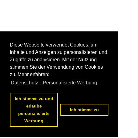
Diese Webseite verwendet Cookies, um
Inhalte und Anzeigen zu personalisieren und
Zugriffe zu analysieren. Mit der Nutzung
stimmen Sie der Verwendung von Cookies
zu. Mehr erfahren:
Datenschutz
,
Personalisierte Werbung
Ich stimme zu und
erlaube
Ich stimme zu
personalisierte
Werbung