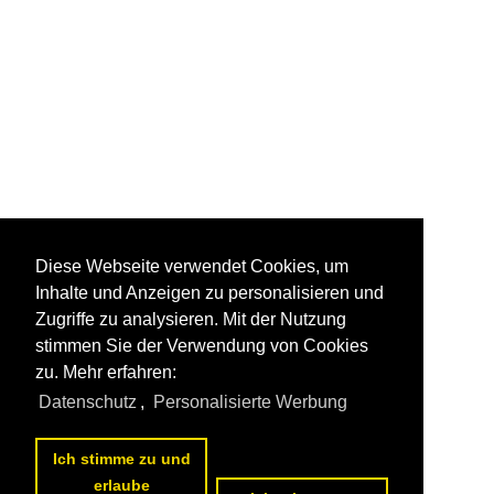
Diese Webseite verwendet Cookies, um
Inhalte und Anzeigen zu personalisieren und
Zugriffe zu analysieren. Mit der Nutzung
stimmen Sie der Verwendung von Cookies
zu. Mehr erfahren:
Datenschutz
,
Personalisierte Werbung
Ich stimme zu und
erlaube