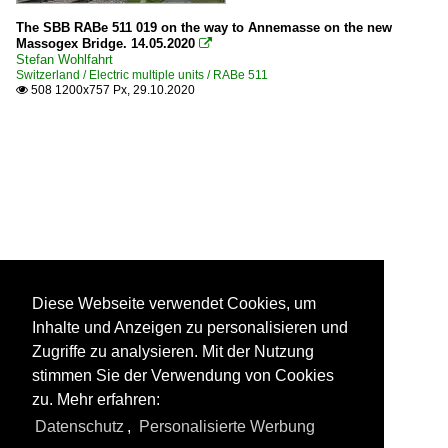
The SBB RABe 511 019 on the way to Annemasse on the new
Massogex Bridge. 14.05.2020

Stefan Wohlfahrt
Switzerland / Electric multiple units / RABe 511
508 1200x757 Px, 29.10.2020

Diese Webseite verwendet Cookies, um
Inhalte und Anzeigen zu personalisieren und
Zugriffe zu analysieren. Mit der Nutzung
stimmen Sie der Verwendung von Cookies
zu. Mehr erfahren:
Datenschutz
,
Personalisierte Werbung