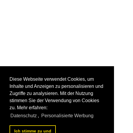
Diese Webseite verwendet Cookies, um
Inhalte und Anzeigen zu personalisieren und
Zugriffe zu analysieren. Mit der Nutzung
stimmen Sie der Verwendung von Cookies
zu. Mehr erfahren:
Datenschutz
,
Personalisierte Werbung
Ich stimme zu und