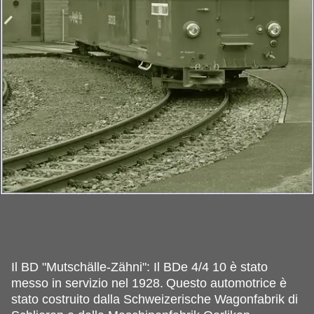
Il BD "Mutschälle-Zähni": Il BDe 4/4 10 è stato
messo in servizio nel 1928.
Questo automotrice è
stato costruito dalla Schweizerische Wagonfabrik di