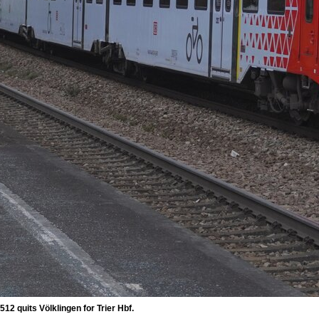
2 quits Völklingen for Trier Hbf.