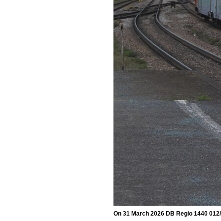
On 31 March 2026 DB Regio 1440 012/51