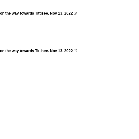
on the way towards Tittisee. Nov 13, 2022

on the way towards Tittisee. Nov 13, 2022
