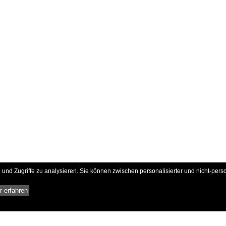
und Zugriffe zu analysieren. Sie können zwischen personalisierter und nicht-pers
 erfahren