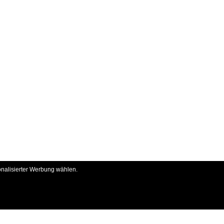
onalisierter Werbung wählen.