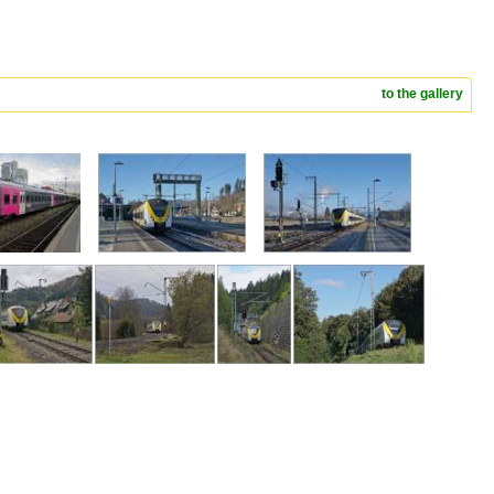
to the gallery