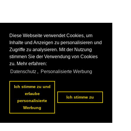
Diese Webseite verwendet Cookies, um
Inhalte und Anzeigen zu personalisieren und
Zugriffe zu analysieren. Mit der Nutzung
stimmen Sie der Verwendung von Cookies
zu. Mehr erfahren:
Datenschutz
,
Personalisierte Werbung
Ich stimme zu und
erlaube
Ich stimme zu
personalisierte
Werbung