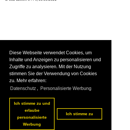
Diese Webseite verwendet Cookies, um
Inhalte und Anzeigen zu personalisieren und
Zugriffe zu analysieren. Mit der Nutzung
stimmen Sie der Verwendung von Cookies
zu. Mehr erfahren:
Datenschutz
,
Personalisierte Werbung
Ich stimme zu und
erlaube
Ich stimme zu
personalisierte
Werbung