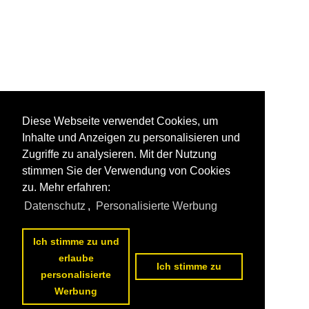
Diese Webseite verwendet Cookies, um
Inhalte und Anzeigen zu personalisieren und
Zugriffe zu analysieren. Mit der Nutzung
stimmen Sie der Verwendung von Cookies
zu. Mehr erfahren:
Datenschutz
,
Personalisierte Werbung
Ich stimme zu und
erlaube
Ich stimme zu
personalisierte
Werbung