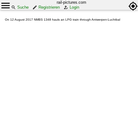
rail-pictures.com
Suche
Registrieren
Login
On 12 August 2017 NMBS 1348 hauls an LPG train through Antwerpen-Luchtbal