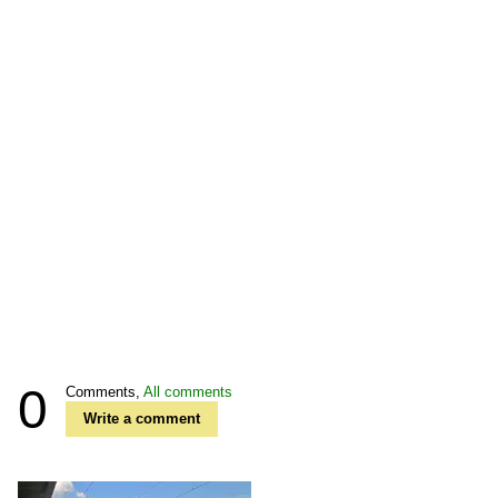
0
Comments,
All comments
Write a comment