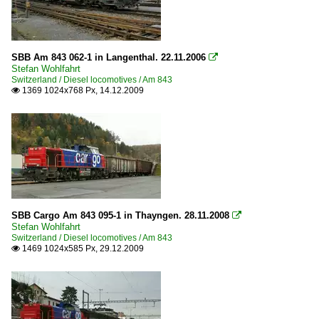
SBB Am 843 062-1 in Langenthal. 22.11.2006

Stefan Wohlfahrt
Switzerland / Diesel locomotives / Am 843
1369 1024x768 Px, 14.12.2009

SBB Cargo Am 843 095-1 in Thayngen. 28.11.2008

Stefan Wohlfahrt
Switzerland / Diesel locomotives / Am 843
1469 1024x585 Px, 29.12.2009
