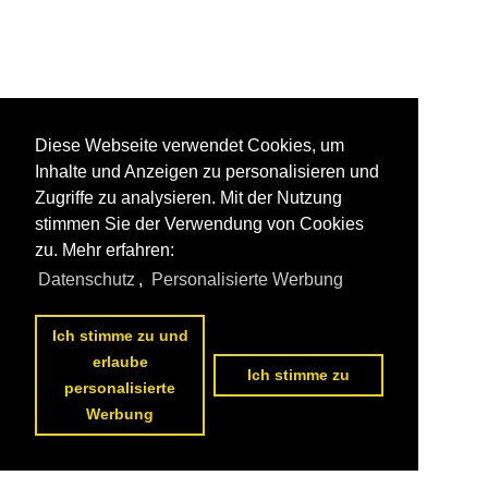
Diese Webseite verwendet Cookies, um
Inhalte und Anzeigen zu personalisieren und
Zugriffe zu analysieren. Mit der Nutzung
stimmen Sie der Verwendung von Cookies
zu. Mehr erfahren:
Datenschutz
,
Personalisierte Werbung
Ich stimme zu und
erlaube
Ich stimme zu
personalisierte
Werbung