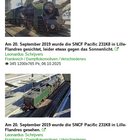
Am 20. September 2019 wurde die SNCF Pacific 231K8 in Lille-
Flandres gesichtet, leider etwas gegen das Sonnenlicht.

Leonardus Schrijvers
Frankreich / Dampflokomotiven / Verschiedenes
345 1200x765 Px, 06.10.2025

Am 20. September 2019 wurde die SNCF Pacific 231K8 in Lille-
Flandres gesehen.

Leonardus Schrijvers
Frankreich / Dampflokomotiven / Verschiedenes