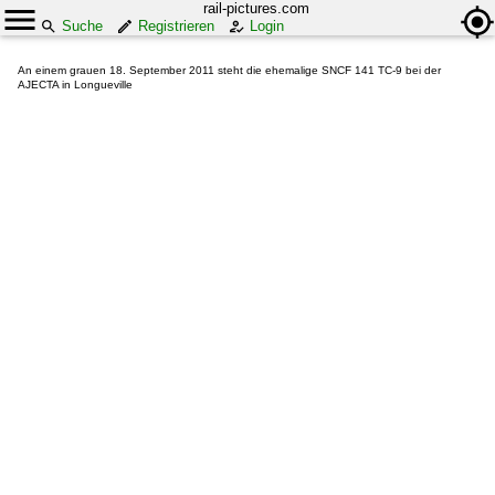
rail-pictures.com
Suche
Registrieren
Login
An einem grauen 18. September 2011 steht die ehemalige SNCF 141 TC-9 bei der
AJECTA in Longueville