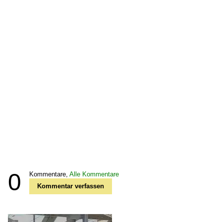
0
Kommentare,
Alle Kommentare
Kommentar verfassen