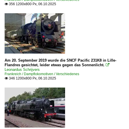
356 1200x800 Px, 06.10.2025

Am 20. September 2019 wurde die SNCF Pacific 231K8 in Lille-
Flandres gesichtet, leider etwas gegen das Sonnenlicht.

Leonardus Schrijvers
Frankreich / Dampflokomotiven / Verschiedenes
346 1200x800 Px, 06.10.2025
