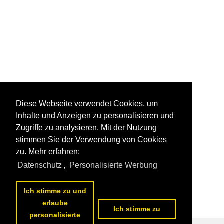
Diese Webseite verwendet Cookies, um
Inhalte und Anzeigen zu personalisieren und
Zugriffe zu analysieren. Mit der Nutzung
stimmen Sie der Verwendung von Cookies
zu. Mehr erfahren:
Datenschutz
,
Personalisierte Werbung
Ich stimme zu und
erlaube
Ich stimme zu
personalisierte