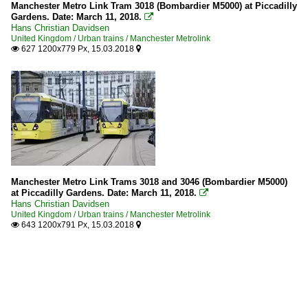
Manchester Metro Link Tram 3018 (Bombardier M5000) at Piccadilly
Gardens. Date: March 11, 2018.

Hans Christian Davidsen
United Kingdom / Urban trains / Manchester Metrolink
627 1200x779 Px, 15.03.2018


Manchester Metro Link Trams 3018 and 3046 (Bombardier M5000)
at Piccadilly Gardens. Date: March 11, 2018.

Hans Christian Davidsen
United Kingdom / Urban trains / Manchester Metrolink
643 1200x791 Px, 15.03.2018

