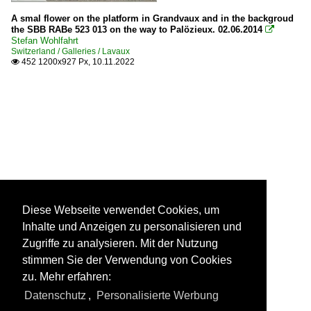
A smal flower on the platform in Grandvaux and in the backgroud
the SBB RABe 523 013 on the way to Palözieux. 02.06.2014

Stefan Wohlfahrt
Switzerland / Galleries / Lavaux
452 1200x927 Px, 10.11.2022

Diese Webseite verwendet Cookies, um
Inhalte und Anzeigen zu personalisieren und
Zugriffe zu analysieren. Mit der Nutzung
stimmen Sie der Verwendung von Cookies
zu. Mehr erfahren:
Datenschutz
,
Personalisierte Werbung